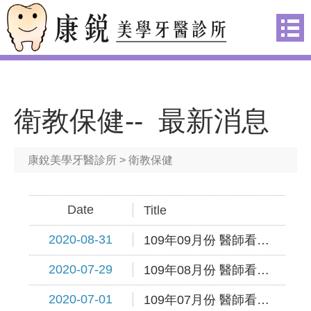
衛教保健-- 最新消息
康銳美學牙醫診所
> 衛教保健
Date
Title
2020-08-31
109年09月份 醫師看診時間表出爐~
2020-07-29
109年08月份 醫師看診時間表出爐~
2020-07-01
109年07月份 醫師看診時間表出爐~