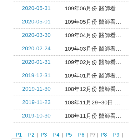
2020-05-31
109年06月份 醫師看診時間表出爐~
2020-05-01
109年05月份 醫師看診時間表出爐~
2020-03-30
109年04月份 醫師看診時間表出爐~
2020-02-24
109年03月份 醫師看診時間表出爐~
2020-01-31
109年02月份 醫師看診時間表出爐~
2019-12-31
109年01月份 醫師看診時間表出爐~
2019-11-30
108年12月份 醫師看診時間表出爐~
2019-11-23
108年11月29~30日 員工旅遊休診公告
2019-10-30
108年11月份 醫師看診時間表出爐~
P1
|
P2
|
P3
|
P4
|
P5
|
P6
|
P7
|
P8
|
P9
|